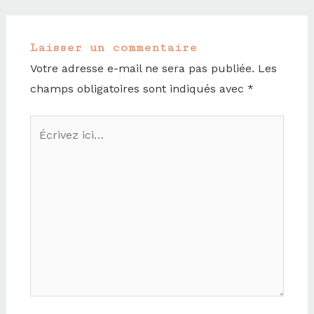
m
Laisser un commentaire
Votre adresse e-mail ne sera pas publiée.
Les
champs obligatoires sont indiqués avec
*
Écrivez
ici…