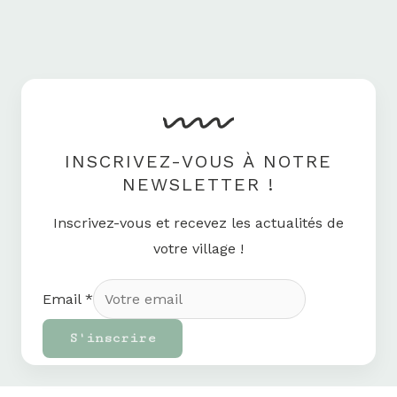
INSCRIVEZ-VOUS À NOTRE
NEWSLETTER !
Inscrivez-vous et recevez les actualités de
votre village !
Email
*
S'inscrire