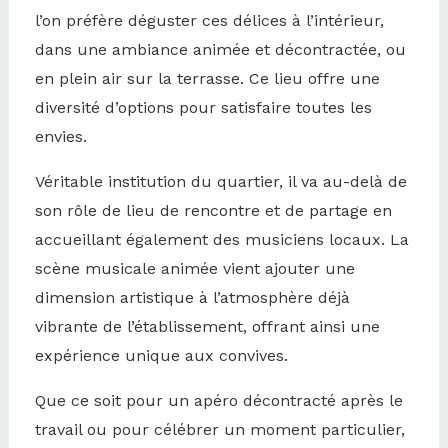
l’on préfère déguster ces délices à l’intérieur,
dans une ambiance animée et décontractée, ou
en plein air sur la terrasse. Ce lieu offre une
diversité d’options pour satisfaire toutes les
envies.
Véritable institution du quartier, il va au-delà de
son rôle de lieu de rencontre et de partage en
accueillant également des musiciens locaux. La
scène musicale animée vient ajouter une
dimension artistique à l’atmosphère déjà
vibrante de l’établissement, offrant ainsi une
expérience unique aux convives.
Que ce soit pour un apéro décontracté après le
travail ou pour célébrer un moment particulier,