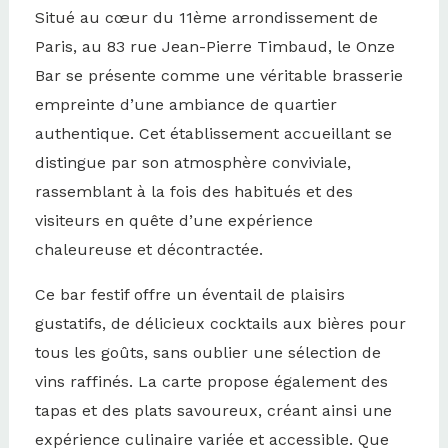
Situé au cœur du 11ème arrondissement de
Paris, au 83 rue Jean-Pierre Timbaud, le Onze
Bar se présente comme une véritable brasserie
empreinte d’une ambiance de quartier
authentique. Cet établissement accueillant se
distingue par son atmosphère conviviale,
rassemblant à la fois des habitués et des
visiteurs en quête d’une expérience
chaleureuse et décontractée.
Ce bar festif offre un éventail de plaisirs
gustatifs, de délicieux cocktails aux bières pour
tous les goûts, sans oublier une sélection de
vins raffinés. La carte propose également des
tapas et des plats savoureux, créant ainsi une
expérience culinaire variée et accessible. Que