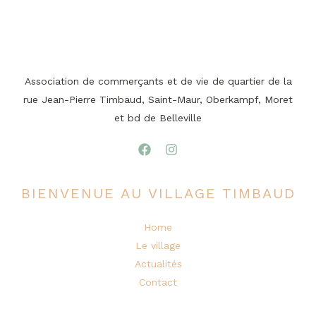
Association de commerçants et de vie de quartier de la
rue Jean-Pierre Timbaud, Saint-Maur, Oberkampf, Moret
et bd de Belleville
BIENVENUE AU VILLAGE TIMBAUD
Home
Le village
Actualités
Contact