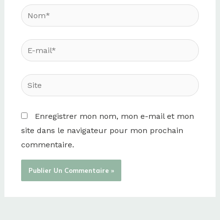
Nom*
E-
mail*
Site
Enregistrer mon nom, mon e-mail et mon
site dans le navigateur pour mon prochain
commentaire.