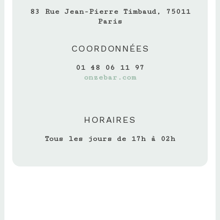
83 Rue Jean-Pierre Timbaud, 75011
Paris
COORDONNÉES
01 48 06 11 97
onzebar.com
HORAIRES
Tous les jours de 17h à 02h