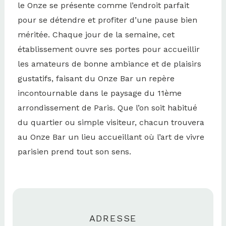
le Onze se présente comme l’endroit parfait
pour se détendre et profiter d’une pause bien
méritée. Chaque jour de la semaine, cet
établissement ouvre ses portes pour accueillir
les amateurs de bonne ambiance et de plaisirs
gustatifs, faisant du Onze Bar un repère
incontournable dans le paysage du 11ème
arrondissement de Paris. Que l’on soit habitué
du quartier ou simple visiteur, chacun trouvera
au Onze Bar un lieu accueillant où l’art de vivre
parisien prend tout son sens.
ADRESSE