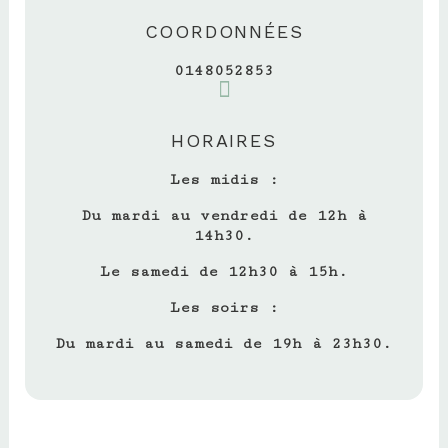
COORDONNÉES
0148052853
HORAIRES
Les midis :
Du mardi au vendredi de 12h à
14h30.
Le samedi de 12h30 à 15h.
Les soirs :
Du mardi au samedi de 19h à 23h30.