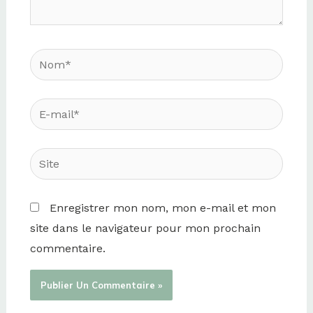
Nom*
E-
mail*
Site
Enregistrer mon nom, mon e-mail et mon
site dans le navigateur pour mon prochain
commentaire.