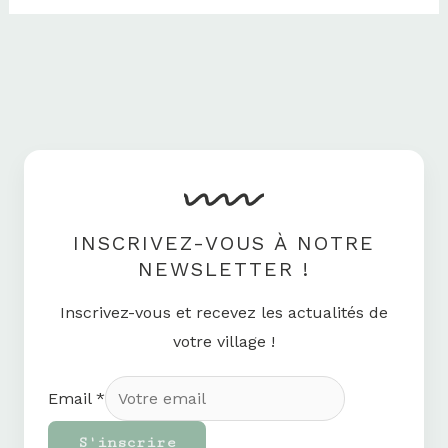
INSCRIVEZ-VOUS À NOTRE
NEWSLETTER !
Inscrivez-vous et recevez les actualités de
votre village !
Email
*
S'inscrire