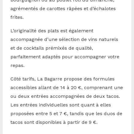
agrémentés de carottes râpées et d’échalotes
frites.
L’originalité des plats est également
accompagnée d’une sélection de vins naturels
et de cocktails prémixés de qualité,
parfaitement adaptés pour accompagner votre
repas.
Côté tarifs, La Bagarre propose des formules
accessibles allant de 14 à 20 €, comprenant une
ou deux entrées accompagnées de deux tacos.
Les entrées individuelles sont quant à elles
proposées entre 5 et 7 €, tandis que les duos de
tacos sont disponibles à partir de 9 €.