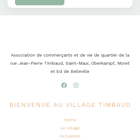
Association de commerçants et de vie de quartier de la
rue Jean-Pierre Timbaud, Saint-Maur, Oberkampf, Moret
et bd de Belleville
BIENVENUE AU VILLAGE TIMBAUD
Home
Le village
Actualités