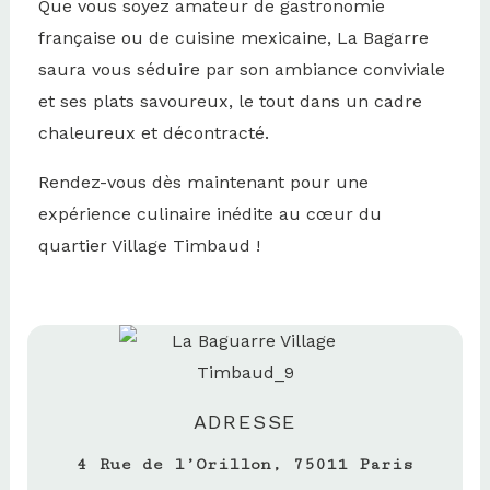
Que vous soyez amateur de gastronomie
française ou de cuisine mexicaine, La Bagarre
saura vous séduire par son ambiance conviviale
et ses plats savoureux, le tout dans un cadre
chaleureux et décontracté.
Rendez-vous dès maintenant pour une
expérience culinaire inédite au cœur du
quartier Village Timbaud !
ADRESSE
4 Rue de l’Orillon, 75011 Paris