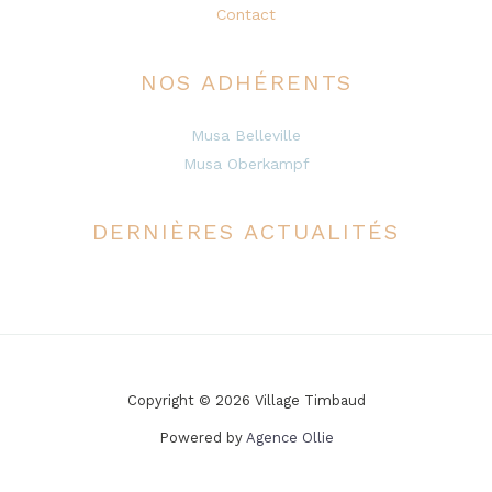
Contact
NOS ADHÉRENTS
Musa Belleville
Musa Oberkampf
DERNIÈRES ACTUALITÉS
Copyright © 2026 Village Timbaud
Powered by
Agence Ollie