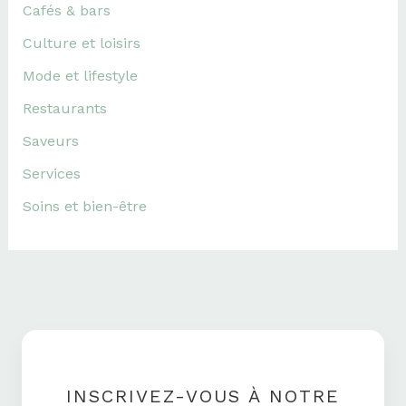
Cafés & bars
Culture et loisirs
Mode et lifestyle
Restaurants
Saveurs
Services
Soins et bien-être
INSCRIVEZ-VOUS À NOTRE