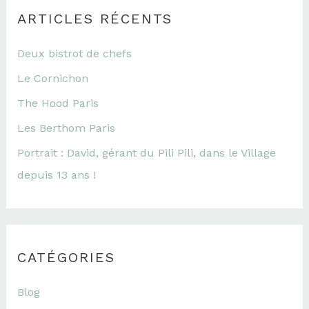
ARTICLES RÉCENTS
Deux bistrot de chefs
Le Cornichon
The Hood Paris
Les Berthom Paris
Portrait : David, gérant du Pili Pili, dans le Village
depuis 13 ans !
CATÉGORIES
Blog