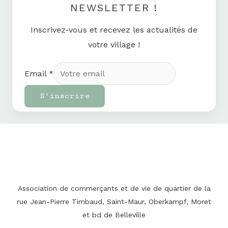
NEWSLETTER !
Inscrivez-vous et recevez les actualités de
votre village !
Email
*
S'inscrire
Association de commerçants et de vie de quartier de la
rue Jean-Pierre Timbaud, Saint-Maur, Oberkampf, Moret
et bd de Belleville