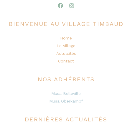
BIENVENUE AU VILLAGE TIMBAUD
Home
Le village
Actualités
Contact
NOS ADHÉRENTS
Musa Belleville
Musa Oberkampf
DERNIÈRES ACTUALITÉS