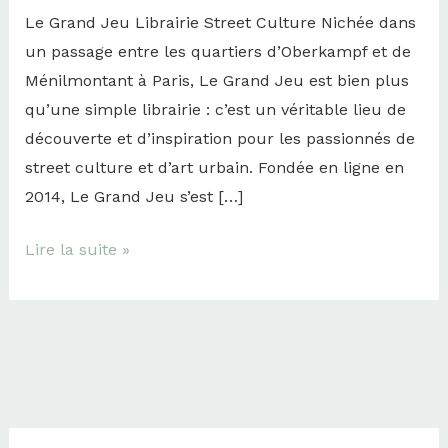
Le Grand Jeu Librairie Street Culture Nichée dans
un passage entre les quartiers d’Oberkampf et de
Ménilmontant à Paris, Le Grand Jeu est bien plus
qu’une simple librairie : c’est un véritable lieu de
découverte et d’inspiration pour les passionnés de
street culture et d’art urbain. Fondée en ligne en
2014, Le Grand Jeu s’est […]
Lire la suite »