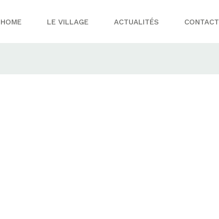
HOME
LE VILLAGE
ACTUALITÉS
CONTACT