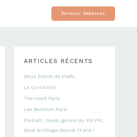
Devenir Adhérent
ARTICLES RÉCENTS
Deux bistrot de chefs
Le Cornichon
The Hood Paris
Les Berthom Paris
Portrait : David, gérant du Pili Pili,
dans le Village depuis 13 ans !