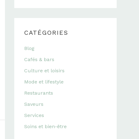
CATÉGORIES
Blog
Cafés & bars
Culture et loisirs
Mode et lifestyle
Restaurants
Saveurs
Services
Soins et bien-être