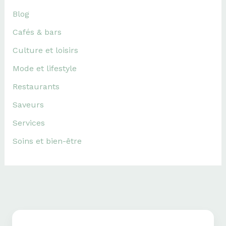
Blog
Cafés & bars
Culture et loisirs
Mode et lifestyle
Restaurants
Saveurs
Services
Soins et bien-être