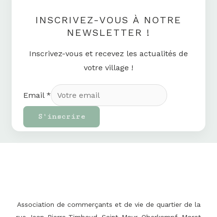
INSCRIVEZ-VOUS À NOTRE
NEWSLETTER !
Inscrivez-vous et recevez les actualités de
votre village !
Email
*
S'inscrire
Association de commerçants et de vie de quartier de la
rue Jean-Pierre Timbaud, Saint-Maur, Oberkampf, Moret