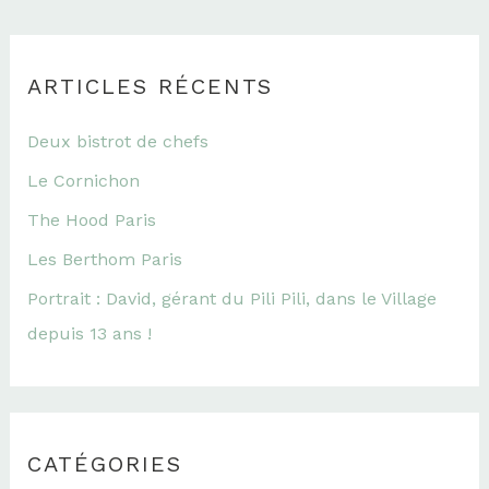
ARTICLES RÉCENTS
Deux bistrot de chefs
Le Cornichon
The Hood Paris
Les Berthom Paris
Portrait : David, gérant du Pili Pili, dans le Village
depuis 13 ans !
CATÉGORIES