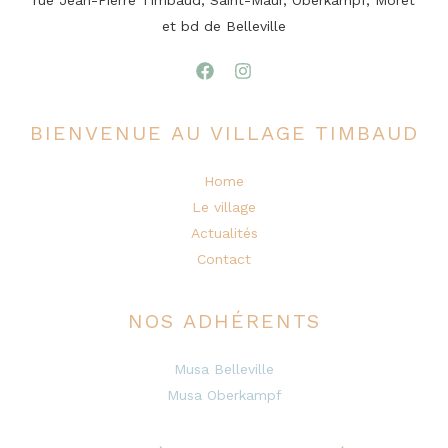
et bd de Belleville
BIENVENUE AU VILLAGE TIMBAUD
Home
Le village
Actualités
Contact
NOS ADHÉRENTS
Musa Belleville
Musa Oberkampf