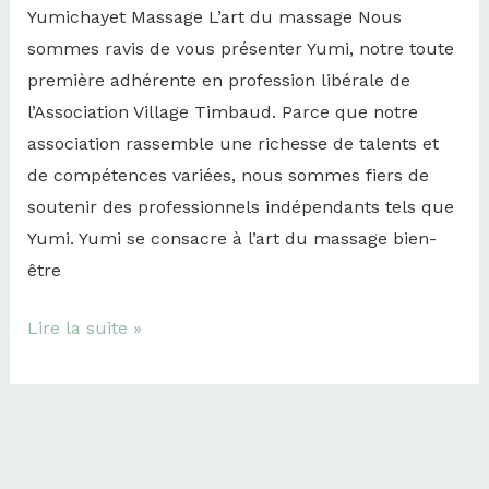
Yumichayet Massage L’art du massage Nous
sommes ravis de vous présenter Yumi, notre toute
première adhérente en profession libérale de
l’Association Village Timbaud. Parce que notre
association rassemble une richesse de talents et
de compétences variées, nous sommes fiers de
soutenir des professionnels indépendants tels que
Yumi. Yumi se consacre à l’art du massage bien-
être
Lire la suite »