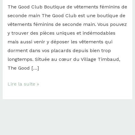
The Good Club Boutique de vêtements féminins de
seconde main The Good Club est une boutique de
vêtements féminins de seconde main. Vous pouvez
y trouver des pièces uniques et indémodables
mais aussi venir y déposer les vêtements qui
dorment dans vos placards depuis bien trop
longtemps. Située au cœur du Village Timbaud,
The Good […]
Lire la suite »