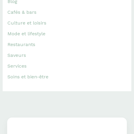
Blog
Cafés & bars
Culture et loisirs
Mode et lifestyle
Restaurants
Saveurs
Services
Soins et bien-être