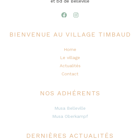
et bd de Belleville
BIENVENUE AU VILLAGE TIMBAUD
Home
Le village
Actualités
Contact
NOS ADHÉRENTS
Musa Belleville
Musa Oberkampf
DERNIÈRES ACTUALITÉS