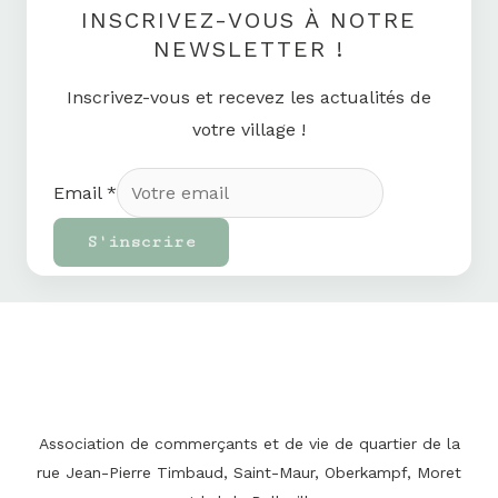
INSCRIVEZ-VOUS À NOTRE
NEWSLETTER !
Inscrivez-vous et recevez les actualités de
votre village !
Email
*
S'inscrire
Association de commerçants et de vie de quartier de la
rue Jean-Pierre Timbaud, Saint-Maur, Oberkampf, Moret