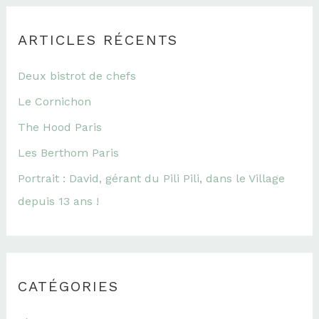
ARTICLES RÉCENTS
Deux bistrot de chefs
Le Cornichon
The Hood Paris
Les Berthom Paris
Portrait : David, gérant du Pili Pili, dans le Village
depuis 13 ans !
CATÉGORIES