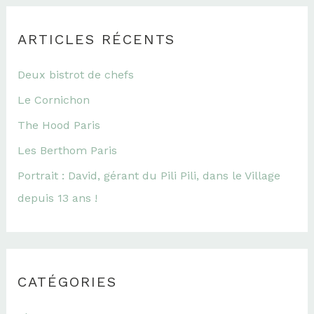
ARTICLES RÉCENTS
Deux bistrot de chefs
Le Cornichon
The Hood Paris
Les Berthom Paris
Portrait : David, gérant du Pili Pili, dans le Village
depuis 13 ans !
CATÉGORIES