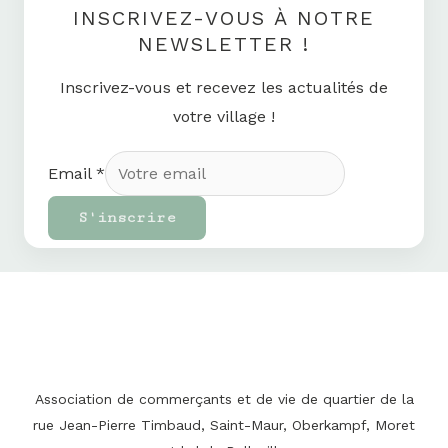
INSCRIVEZ-VOUS À NOTRE
NEWSLETTER !
Inscrivez-vous et recevez les actualités de
votre village !
Email
*
S'inscrire
Association de commerçants et de vie de quartier de la
rue Jean-Pierre Timbaud, Saint-Maur, Oberkampf, Moret