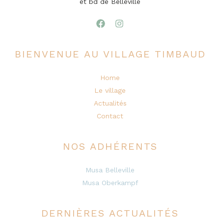
et bd de Belleville
BIENVENUE AU VILLAGE TIMBAUD
Home
Le village
Actualités
Contact
NOS ADHÉRENTS
Musa Belleville
Musa Oberkampf
DERNIÈRES ACTUALITÉS