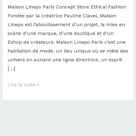
Maison Linepo Paris Concept Store Ethical Fashion
Fondée par la créatrice Pauline Clavel, Maison
Linepo est l’aboutissement d’un projet, la mise en
scène d’une marque, d’une boutique et d’un
Eshop de créateurs. Maison Linepo Paris c’est une
habitation de mode, un lieu unique où se mêle des
univers en suivant une ligne directrice, un esprit
[…]
Lire la suite »