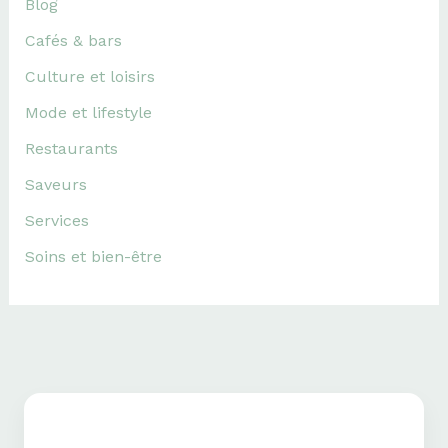
Blog
Cafés & bars
Culture et loisirs
Mode et lifestyle
Restaurants
Saveurs
Services
Soins et bien-être