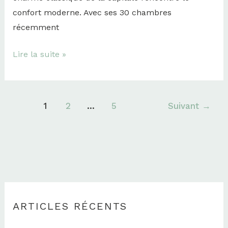
confort moderne. Avec ses 30 chambres
récemment
Lire la suite »
1
2
…
5
Suivant
→
ARTICLES RÉCENTS