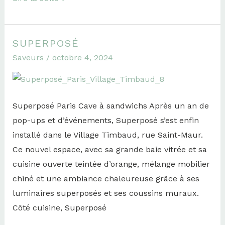
SUPERPOSÉ
Superposé
Saveurs
/
octobre 4, 2024
Superposé Paris Cave à sandwichs Après un an de
pop-ups et d’événements, Superposé s’est enfin
installé dans le Village Timbaud, rue Saint-Maur.
Ce nouvel espace, avec sa grande baie vitrée et sa
cuisine ouverte teintée d’orange, mélange mobilier
chiné et une ambiance chaleureuse grâce à ses
luminaires superposés et ses coussins muraux.
Côté cuisine, Superposé