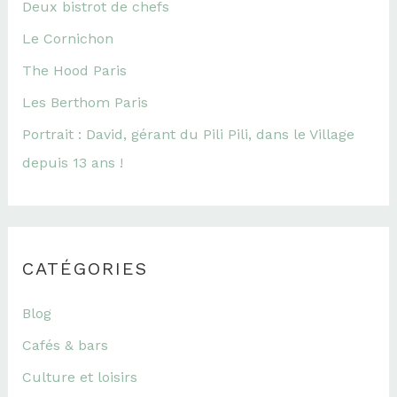
Deux bistrot de chefs
Le Cornichon
The Hood Paris
Les Berthom Paris
Portrait : David, gérant du Pili Pili, dans le Village
depuis 13 ans !
CATÉGORIES
Blog
Cafés & bars
Culture et loisirs