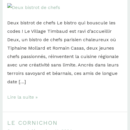
de
chefs
Deux bistrot de chefs Le bistro qui bouscule les
codes ! Le Village Timbaud est ravi d’accueillir
Deux, un bistro de chefs parisien chaleureux où
Tiphaine Mollard et Romain Casas, deux jeunes
chefs passionnés, réinventent la cuisine régionale
avec une créativité sans limite. Ancrés dans leurs
terroirs savoyard et béarnais, ces amis de longue
date […]
Lire la suite »
LE CORNICHON
Le