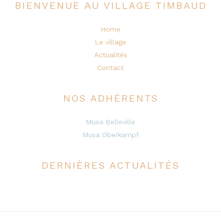
BIENVENUE AU VILLAGE TIMBAUD
Home
Le village
Actualités
Contact
NOS ADHÉRENTS
Musa Belleville
Musa Oberkampf
DERNIÈRES ACTUALITÉS