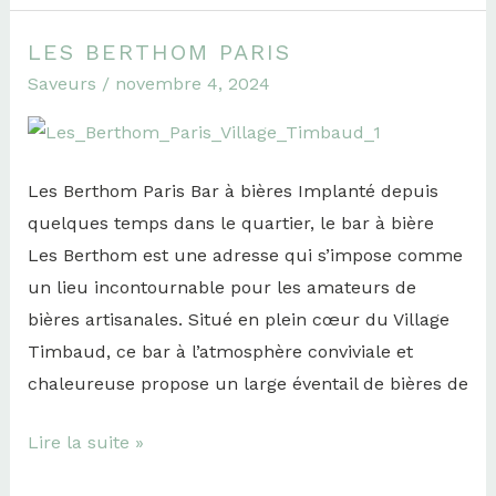
LES BERTHOM PARIS
Les
Saveurs
/
novembre 4, 2024
Berthom
Paris
Les Berthom Paris Bar à bières Implanté depuis
quelques temps dans le quartier, le bar à bière
Les Berthom est une adresse qui s’impose comme
un lieu incontournable pour les amateurs de
bières artisanales. Situé en plein cœur du Village
Timbaud, ce bar à l’atmosphère conviviale et
chaleureuse propose un large éventail de bières de
Lire la suite »