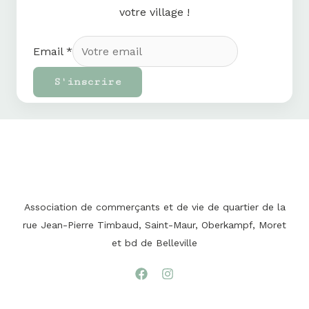
votre village !
Email
*
S'inscrire
Association de commerçants et de vie de quartier de la
rue Jean-Pierre Timbaud, Saint-Maur, Oberkampf, Moret
et bd de Belleville