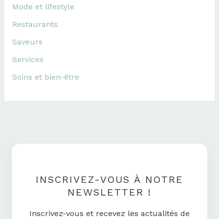
Mode et lifestyle
Restaurants
Saveurs
Services
Soins et bien-être
INSCRIVEZ-VOUS À NOTRE
NEWSLETTER !
Inscrivez-vous et recevez les actualités de